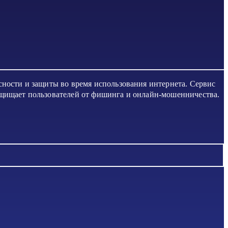
сности и защиты во время использования интернета. Сервис
ащищает пользователей от фишинга и онлайн-мошенничества.