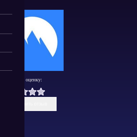
Поставить оценку:
Оставить отзыв