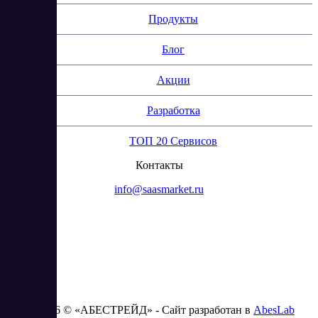
Продукты
Блог
Акции
Разработка
ТОП 20 Сервисов
Контакты
info@saasmarket.ru
2023 - 2026 © «АБЕСТРЕЙД» - Сайт разработан в
AbesLab