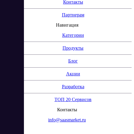
Контакты
Партнерам
Навигация
Категории
Продукты
Блог
Акции
Разработка
ТОП 20 Сервисов
Контакты
info@saasmarket.ru