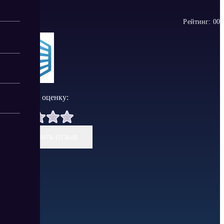
Рейтинг:
0
0
Поставить оценку:
Оставить отзыв