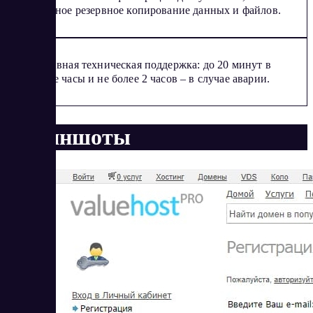
ежедневное резервное копирование данных и файлов.
Оперативная техническая поддержка: до 20 минут в
обычные часы и не более 2 часов – в случае аварии.
Скриншоты