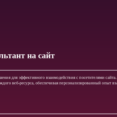
льтант на сайт
шения для эффективного взаимодействия с посетителями сайта
аждого веб-ресурса, обеспечивая персонализированный опыт в