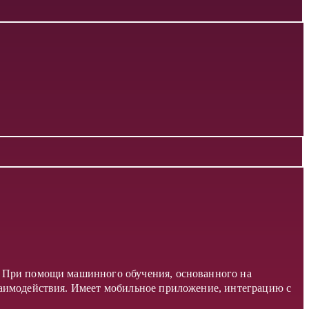
. При помощи машинного обучения, основанного на
заимодействия. Имеет мобильное приложение, интеграцию с