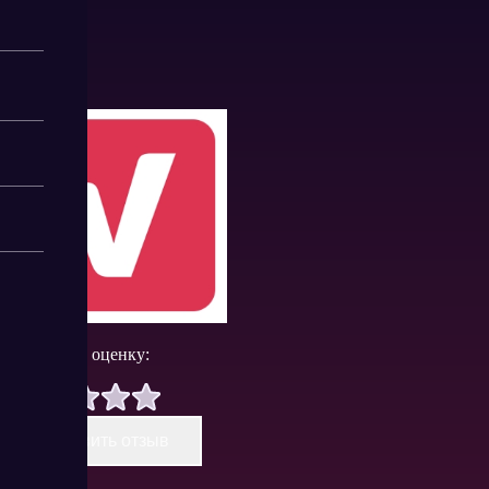
Поставить оценку:
Оставить отзыв