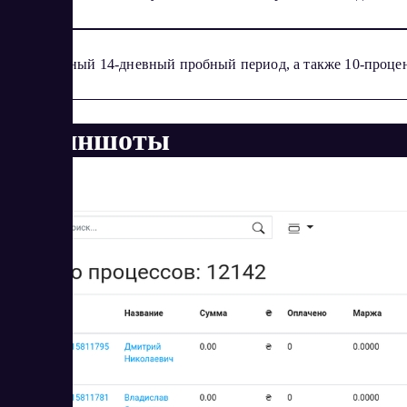
Бесплатный 14-дневный пробный период, а также 10-проце
Скриншоты