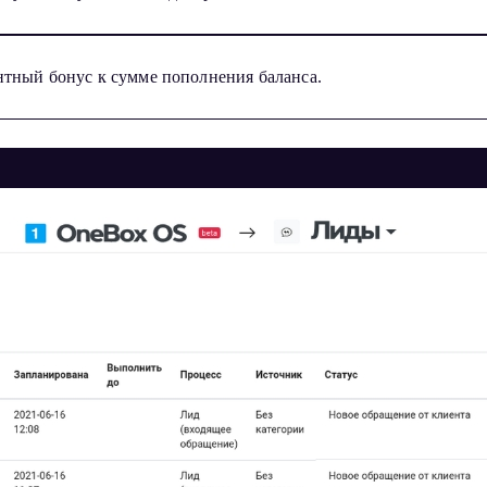
нтный бонус к сумме пополнения баланса.