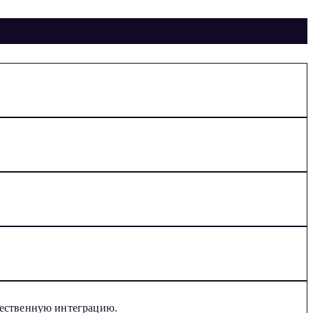
стественную интеграцию.