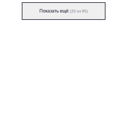
Показать ещё
(20 из 85)