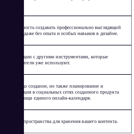
видео.
Возможность создавать профессионально выглядящий
контент даже без опыта и особых навыков в дизайне.
Интеграции с другими инструментами, которые
пользователи уже используют.
Не только создание, но также планирование и
публикация в социальных сетях созданного продукта
при помощи единого онлайн-календаря.
До 1 Гб пространства для хранения вашего контента.