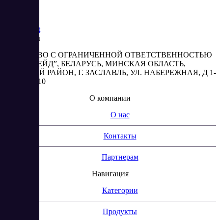
Saas
Market
Реквизиты
ОБЩЕСТВО С ОГРАНИЧЕННОЙ ОТВЕТСТВЕННОСТЬЮ
“АБЕСТРЕЙД”, БЕЛАРУСЬ, МИНСКАЯ ОБЛАСТЬ,
МИНСКИЙ РАЙОН, Г. ЗАСЛАВЛЬ, УЛ. НАБЕРЕЖНАЯ, Д 1-
2, КОМ. 310
О компании
О нас
Контакты
Партнерам
Навигация
Категории
Продукты