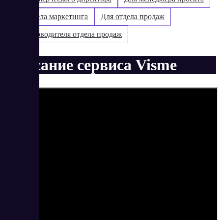
Для отдела маркетинга
Для отдела продаж
Для руководителя отдела продаж
Описание сервиса Visme