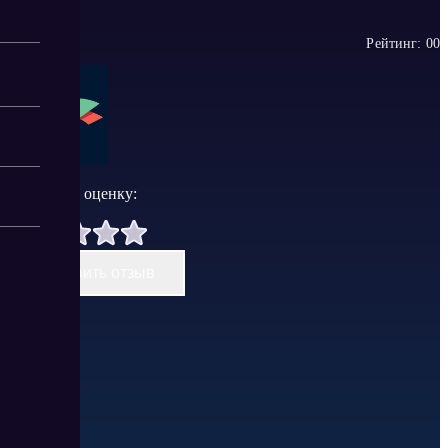
Рейтинг:
0
0
Поставить оценку:
Оставить отзыв