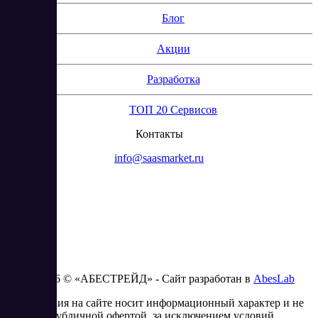
Блог
Акции
Разработка
ТОП 20 Сервисов
Контакты
info@saasmarket.ru
2023 - 2026 © «АБЕСТРЕЙД» - Сайт разработан в
AbesLab
Информация на сайте носит информационный характер и не
является публичной офертой, за исключением условий,