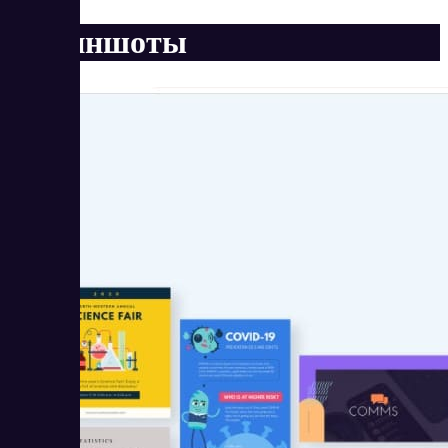
Скриншоты