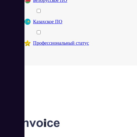
Белорусское ПО
Казахское ПО
Профессиональный статус