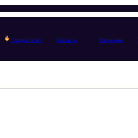
Скидки горят!
Контакты
Партнерам