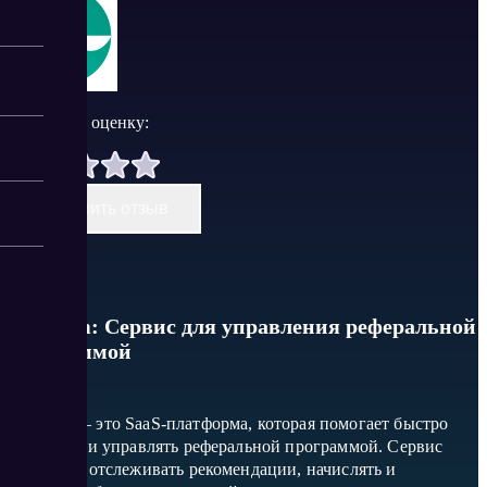
Поставить оценку:
Оставить отзыв
Wordom: Сервис для управления реферальной
программой
Wordom — это SaaS-платформа, которая помогает быстро
запустить и управлять реферальной программой. Сервис
позволяет отслеживать рекомендации, начислять и