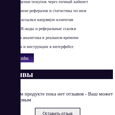
Подтверждение покупок через личный кабинет
Отслеживание рефералов и статистика по ним
Telegram-рассылки напрямую клиентам
Готовые QR-коды и реферальные ссылки
Подробная аналитика в реальном времени
Поддержка и инструкции в интерфейсе
Все тарифы
Отзывы
О данном продукте пока нет отзывов - Ваш может
стать первым
Оставить отзыв