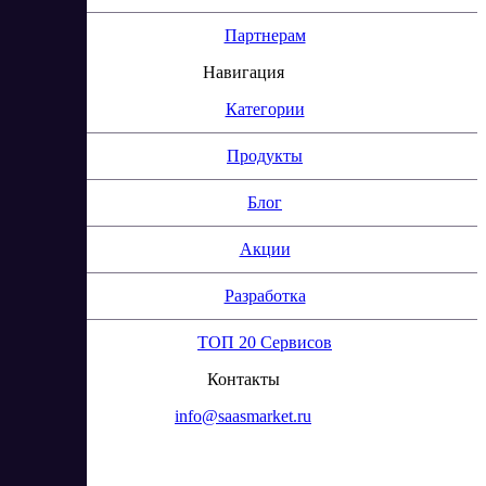
Партнерам
Навигация
Категории
Продукты
Блог
Акции
Разработка
ТОП 20 Сервисов
Контакты
info@saasmarket.ru