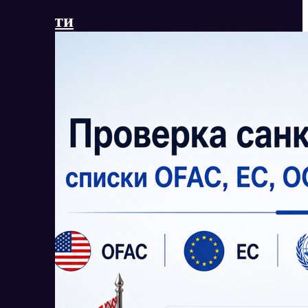
Новости