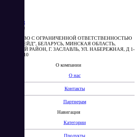
Saas
Market
Реквизиты
ОБЩЕСТВО С ОГРАНИЧЕННОЙ ОТВЕТСТВЕННОСТЬЮ
“АБЕСТРЕЙД”, БЕЛАРУСЬ, МИНСКАЯ ОБЛАСТЬ,
МИНСКИЙ РАЙОН, Г. ЗАСЛАВЛЬ, УЛ. НАБЕРЕЖНАЯ, Д 1-
2, КОМ. 310
О компании
О нас
Контакты
Партнерам
Навигация
Категории
Продукты