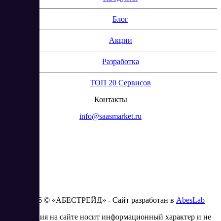
Блог
Акции
Разработка
ТОП 20 Сервисов
Контакты
info@saasmarket.ru
2023 - 2026 © «АБЕСТРЕЙД» - Сайт разработан в
AbesLab
Информация на сайте носит информационный характер и не