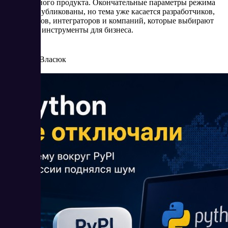
программного продукта. Окончательные параметры режима
пока не опубликованы, но тема уже касается разработчиков,
провайдеров, интеграторов и компаний, которые выбирают
цифровые инструменты для бизнеса.
6/16/2026
Елена Власюк
Читать