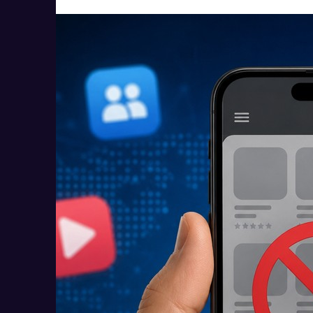
Читать