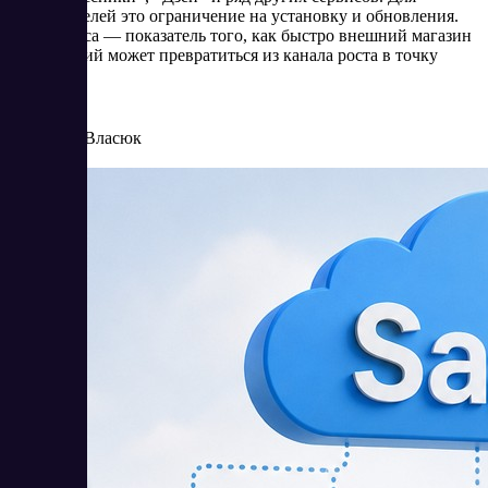
пользователей это ограничение на установку и обновления.
Для бизнеса — показатель того, как быстро внешний магазин
приложений может превратиться из канала роста в точку
риска.
6/25/2026
Елена Власюк
Читать