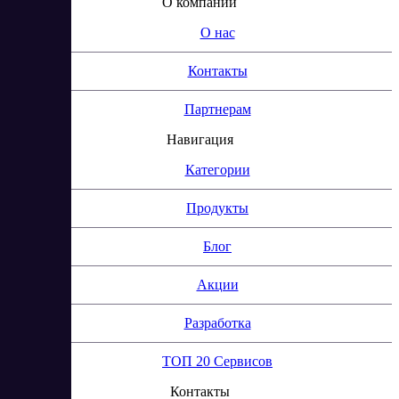
О компании
О нас
Контакты
Партнерам
Навигация
Категории
Продукты
Блог
Акции
Разработка
ТОП 20 Сервисов
Контакты