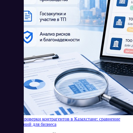
Сервисы проверки контрагентов в Казахстане: сравнение
SaaS-решений для бизнеса