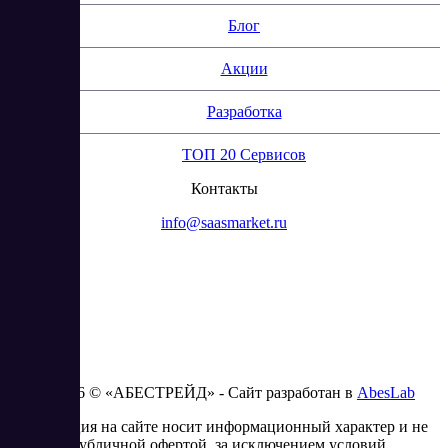
Блог
Акции
Разработка
ТОП 20 Сервисов
Контакты
info@saasmarket.ru
2023 - 2026 © «АБЕСТРЕЙД» - Сайт разработан в
AbesLab
Информация на сайте носит информационный характер и не
является публичной офертой, за исключением условий,