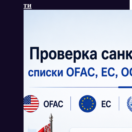
Новости