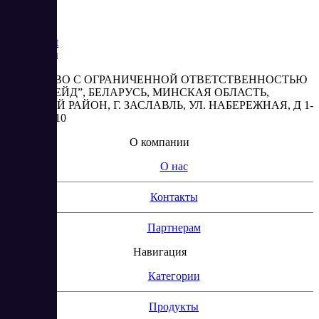
Saas
Market
Реквизиты
ОБЩЕСТВО С ОГРАНИЧЕННОЙ ОТВЕТСТВЕННОСТЬЮ
“АБЕСТРЕЙД”, БЕЛАРУСЬ, МИНСКАЯ ОБЛАСТЬ,
МИНСКИЙ РАЙОН, Г. ЗАСЛАВЛЬ, УЛ. НАБЕРЕЖНАЯ, Д 1-
2, КОМ. 310
О компании
О нас
Контакты
Партнерам
Навигация
Категории
Продукты