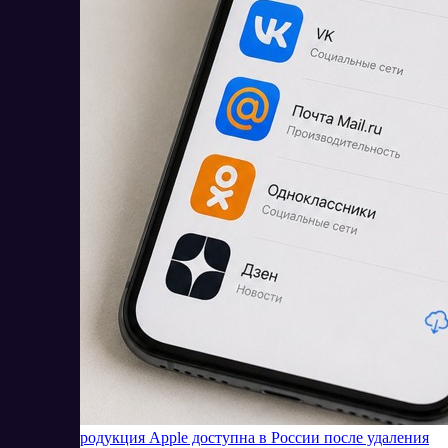
Будет ли продукция Apple доступна в России после удаления