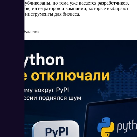
пока не опубликованы, но тема уже касается разработчиков,
провайдеров, интеграторов и компаний, которые выбирают
цифровые инструменты для бизнеса.
6/16/2026
Елена Власюк
Читать