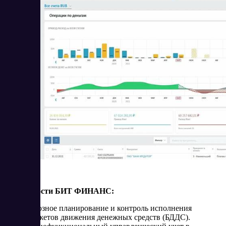
Возможности БИТ ФИНАНС:
Сквозное планирование и контроль исполнения
бюджетов движения денежных средств (БДДС).