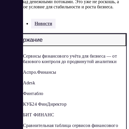
контроль над денежными потоками. Это уже не роскошь, а
необходимое условие для стабильности и роста бизнеса.
Разделы:
Новости
Содержание
Сервисы финансового учёта для бизнеса — от
базового контроля до продвинутой аналитики
Аспро.Финансы
Adesk
Финтабло
КУБ24 ФинДиректор
БИТ ФИНАНС
Сравнительная таблица сервисов финансового