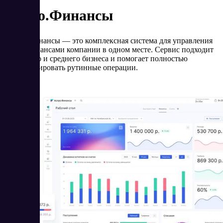
Аспро.Финансы
Аспро.Финансы — это комплексная система для управления
всеми финансами компании в одном месте. Сервис подходит
для малого и среднего бизнеса и помогает полностью
автоматизировать рутинные операции.