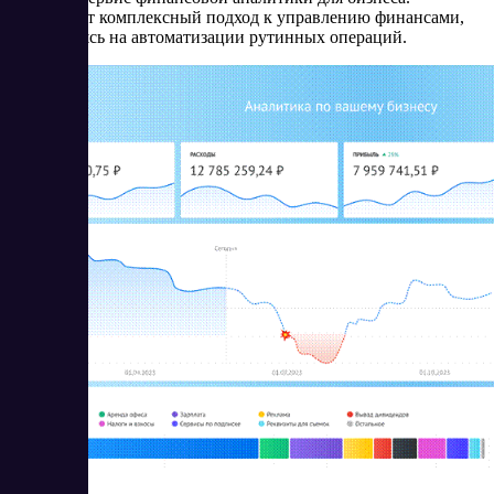
Предлагает комплексный подход к управлению финансами,
фокусируясь на автоматизации рутинных операций.