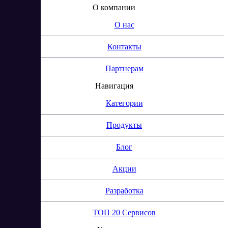
О компании
О нас
Контакты
Партнерам
Навигация
Категории
Продукты
Блог
Акции
Разработка
ТОП 20 Сервисов