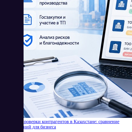
Сервисы проверки контрагентов в Казахстане: сравнение
SaaS-решений для бизнеса