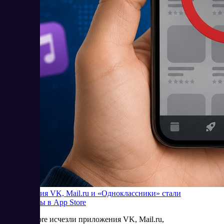
Приложения VK, Mail.ru и «Одноклассники» стали
недоступны в App Store
Из App Store исчезли приложения VK, Mail.ru,