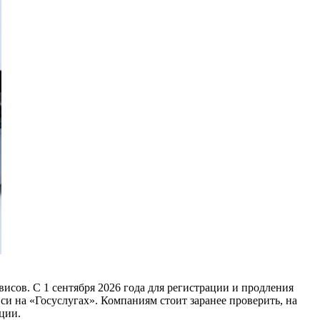
висов. С 1 сентября 2026 года для регистрации и продления
 на «Госуслугах». Компаниям стоит заранее проверить, на
ции.