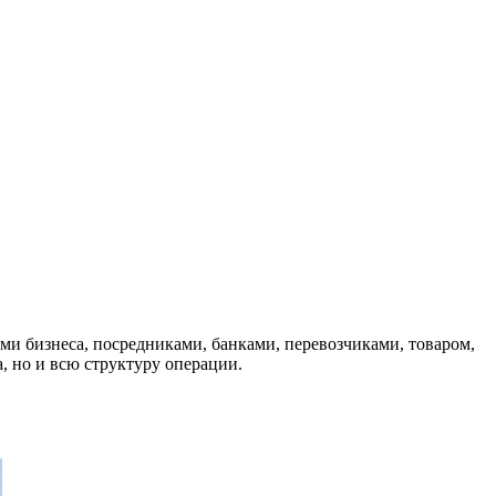
ми бизнеса, посредниками, банками, перевозчиками, товаром,
, но и всю структуру операции.