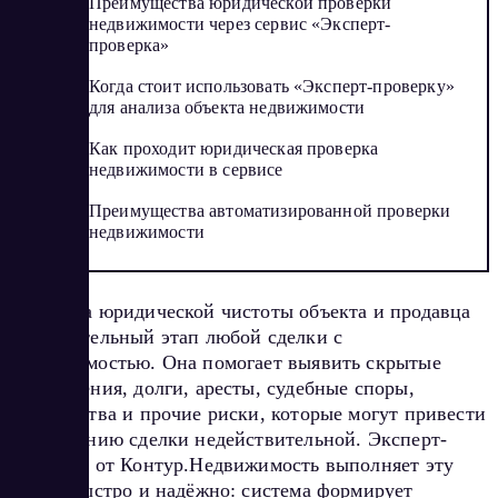
Преимущества юридической проверки
недвижимости через сервис «Эксперт-
проверка»
Когда стоит использовать «Эксперт-проверку»
для анализа объекта недвижимости
Как проходит юридическая проверка
недвижимости в сервисе
Преимущества автоматизированной проверки
недвижимости
Проверка юридической чистоты объекта и продавца
— обязательный этап любой сделки с
недвижимостью. Она помогает выявить скрытые
обременения, долги, аресты, судебные споры,
банкротства и прочие риски, которые могут привести
к признанию сделки недействительной. Эксперт-
проверка от Контур.Недвижимость выполняет эту
задачу быстро и надёжно: система формирует