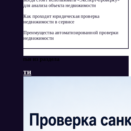
для анализа объекта недвижимости
Как проходит юридическая проверка
недвижимости в сервисе
Преимущества автоматизированной проверки
недвижимости
Еще статьи из раздела
Новости