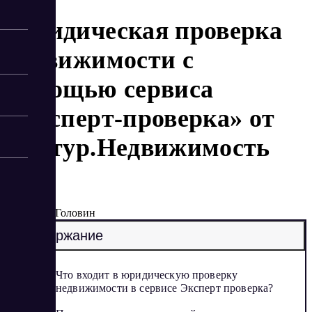
Юридическая проверка
недвижимости с
помощью сервиса
«Эксперт-проверка» от
Контур.Недвижимость
8/7/2025
Артур Головин
Содержание
Что входит в юридическую проверку
недвижимости в сервисе Эксперт проверка?