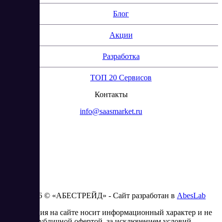
Блог
Акции
Разработка
ТОП 20 Сервисов
Контакты
info@saasmarket.ru
2023 - 2026 © «АБЕСТРЕЙД» - Сайт разработан в
AbesLab
Информация на сайте носит информационный характер и не
является публичной офертой, за исключением условий,