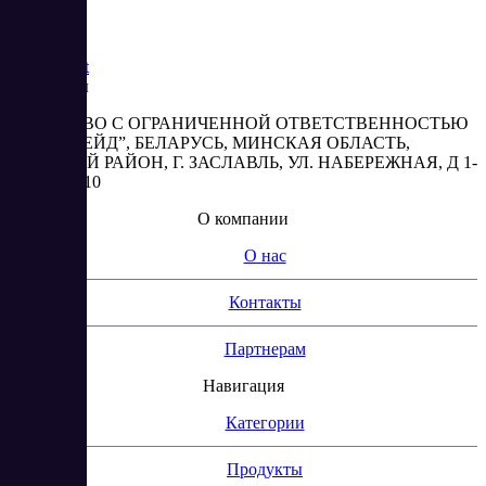
Saas
Market
Реквизиты
ОБЩЕСТВО С ОГРАНИЧЕННОЙ ОТВЕТСТВЕННОСТЬЮ
“АБЕСТРЕЙД”, БЕЛАРУСЬ, МИНСКАЯ ОБЛАСТЬ,
МИНСКИЙ РАЙОН, Г. ЗАСЛАВЛЬ, УЛ. НАБЕРЕЖНАЯ, Д 1-
2, КОМ. 310
О компании
О нас
Контакты
Партнерам
Навигация
Категории
Продукты