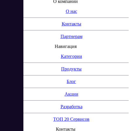
О компании
О нас
Контакты
Партнерам
Навигация
Категории
Продукты
Блог
Акции
Разработка
ТОП 20 Сервисов
Контакты