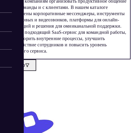
помогают компаниям организовать продуктивное общение
внутри команды и с клиентами. В нашем каталоге
представлены корпоративные мессенджеры, инструменты
для голосовых и видеозвонков, платформы для онлайн-
конференций и решения для омниканальной поддержки.
Выберите подходящий SaaS-сервис для командной работы,
чтобы ускорить внутренние процессы, улучшить
взаимодействие сотрудников и повысить уровень
клиентского сервиса.
Фильтр