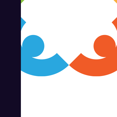
CLOFF