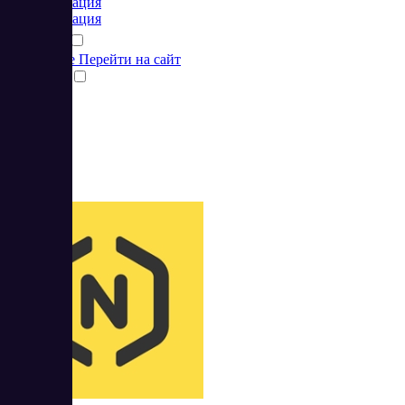
Коммуникация
Коммуникация
Подробнее
Перейти на сайт
Сравнить