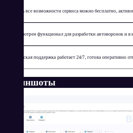
Оценить все возможности сервиса можно бесплатно, активи
Предусмотрен функционал для разработки автоворонок и вз
Техническая поддержка работает 24/7, готова оперативно от
Скриншоты