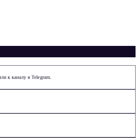
ли к каналу в Telegram.