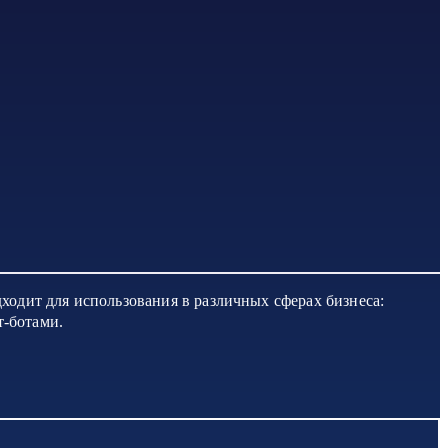
дходит для использования в различных сферах бизнеса:
т-ботами.