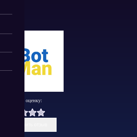
Поставить оценку:
Оставить отзыв