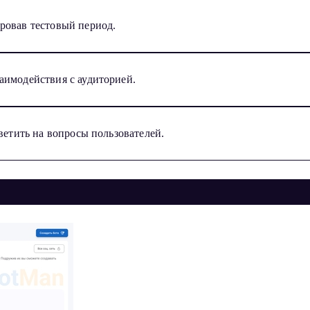
ровав тестовый период.
аимодействия с аудиторией.
ветить на вопросы пользователей.