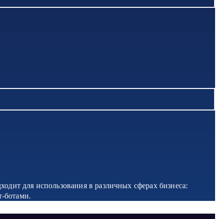
дходит для использования в различных сферах бизнеса:
т-ботами.