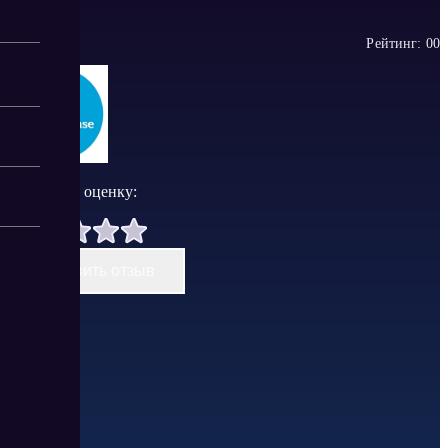
Рейтинг:
0
0
Поставить оценку:
Оставить отзыв