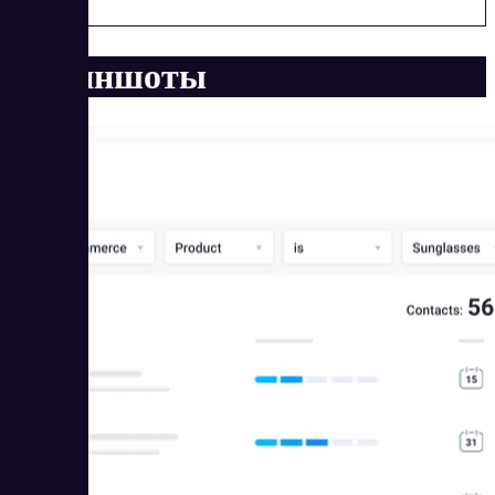
Скриншоты