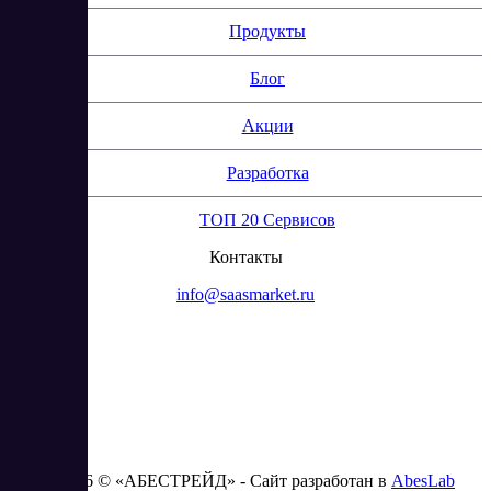
Продукты
Блог
Акции
Разработка
ТОП 20 Сервисов
Контакты
info@saasmarket.ru
2023 - 2026 © «АБЕСТРЕЙД» - Сайт разработан в
AbesLab