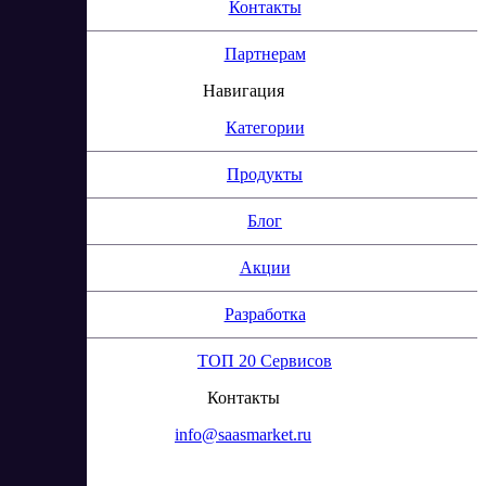
Контакты
Партнерам
Навигация
Категории
Продукты
Блог
Акции
Разработка
ТОП 20 Сервисов
Контакты
info@saasmarket.ru