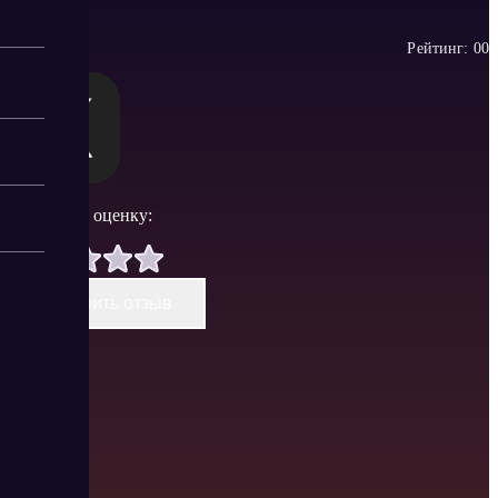
Рейтинг:
0
0
Поставить оценку:
Оставить отзыв