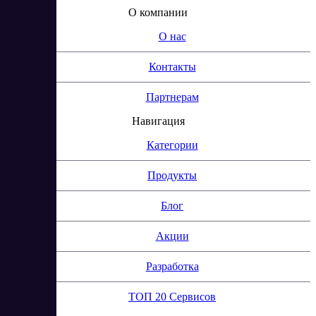
О компании
О нас
Контакты
Партнерам
Навигация
Категории
Продукты
Блог
Акции
Разработка
ТОП 20 Сервисов