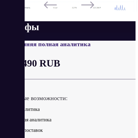
Тарифы
Внутренняя полная аналитика
от 7 490 RUB
в месяц
Ключевые возможности:
Общая аналитика
Финансовая аналитика
Контроль поставок