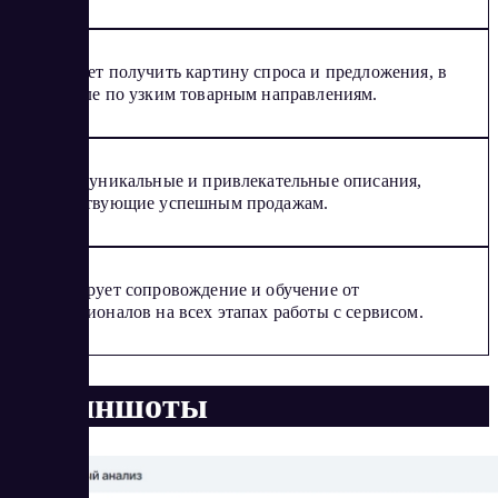
Позволяет получить картину спроса и предложения, в
том числе по узким товарным направлениям.
Создает уникальные и привлекательные описания,
способствующие успешным продажам.
Гарантирует сопровождение и обучение от
профессионалов на всех этапах работы с сервисом.
Скриншоты