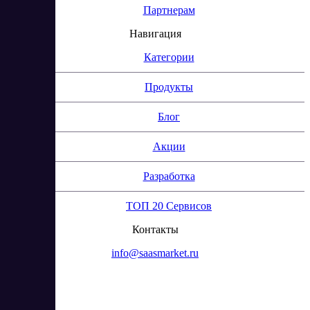
Партнерам
Навигация
Категории
Продукты
Блог
Акции
Разработка
ТОП 20 Сервисов
Контакты
info@saasmarket.ru