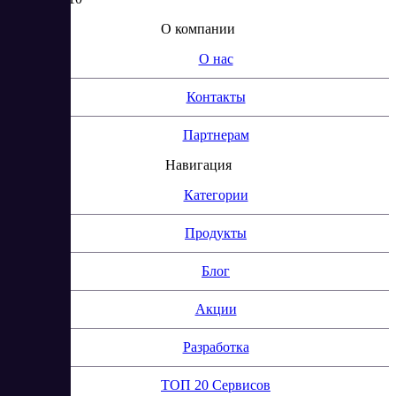
О компании
О нас
Контакты
Партнерам
Навигация
Категории
Продукты
Блог
Акции
Разработка
ТОП 20 Сервисов