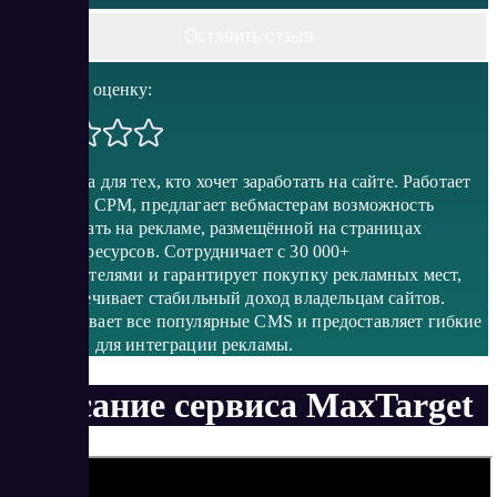
Оставить отзыв
Поставить оценку:
Платформа для тех, кто хочет заработать на сайте. Работает
по модели CPM, предлагает вебмастерам возможность
зарабатывать на рекламе, размещённой на страницах
интернет-ресурсов. Сотрудничает с 30 000+
рекламодателями и гарантирует покупку рекламных мест,
что обеспечивает стабильный доход владельцам сайтов.
Поддерживает все популярные CMS и предоставляет гибкие
настройки для интеграции рекламы.
Описание сервиса MaxTarget