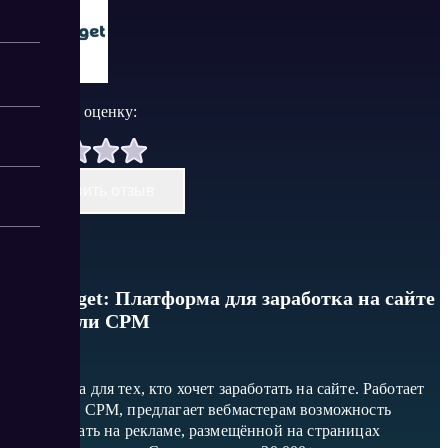
Поставить оценку:
Оставить отзыв
MaxTarget: Платформа для заработка на сайте
по модели CPM
Платформа для тех, кто хочет заработать на сайте. Работает
по модели CPM, предлагает вебмастерам возможность
зарабатывать на рекламе, размещённой на страницах