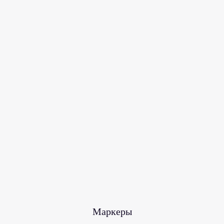
Маркеры