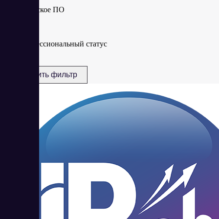
Казахское ПО
Профессиональный статус
Сбросить фильтр