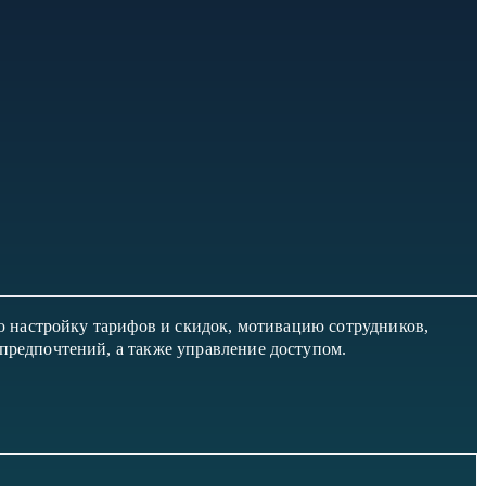
ую настройку тарифов и скидок, мотивацию сотрудников,
предпочтений, а также управление доступом.