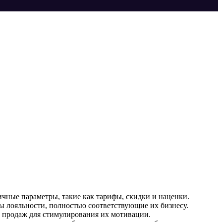
ичные параметры, такие как тарифы, скидки и наценки.
мы лояльности, полностью соответствующие их бизнесу.
т продаж для стимулирования их мотивации.