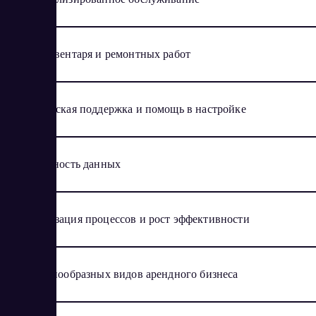
Учет инвентаря и ремонтных работ
Техническая поддержка и помощь в настройке
Безопасность данных
Оптимизация процессов и рост эффективности
Для разнообразных видов арендного бизнеса