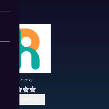
Поставить оценку:
Оставить отзыв