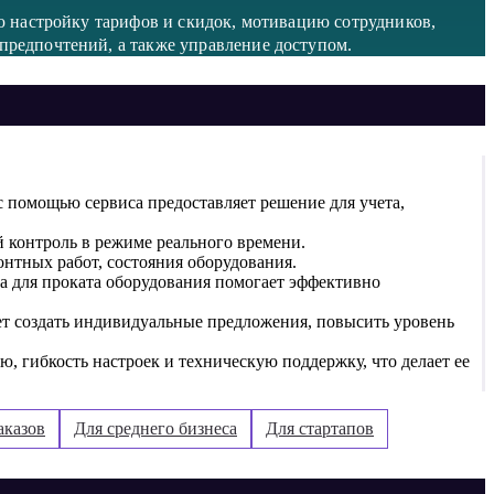
ую настройку тарифов и скидок, мотивацию сотрудников,
предпочтений, а также управление доступом.
с помощью сервиса предоставляет решение для учета,
 контроль в режиме реального времени.
онтных работ, состояния оборудования.
а для проката оборудования помогает эффективно
ет создать индивидуальные предложения, повысить уровень
, гибкость настроек и техническую поддержку, что делает ее
аказов
Для среднего бизнеса
Для стартапов