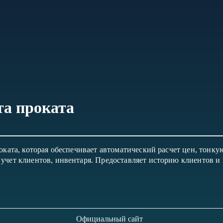
та проката
оката, которая обеспечивает автоматический расчет цен, тонк
учет клиентов, инвентаря. Предоставляет историю клиентов и 
Официальный сайт