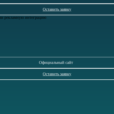
Оставить заявку
или рекламную интеграцию
Официальный сайт
Оставить заявку