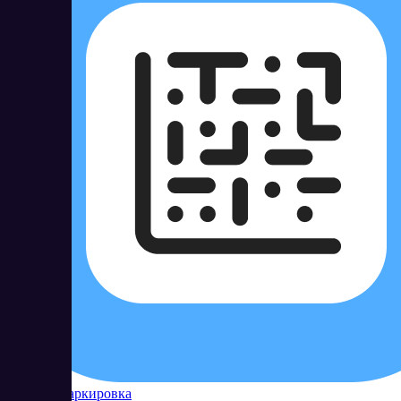
Контур Маркировка