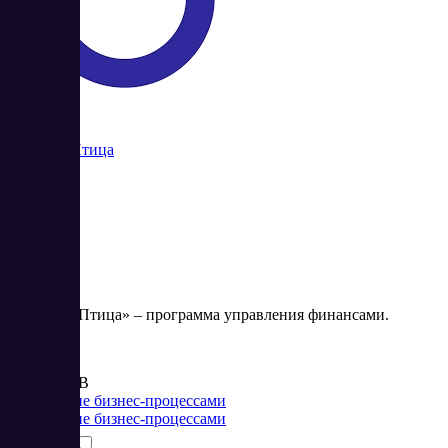
Большая Птица
«Большая Птица» – программа управления финансами.
Цена:
от 700 RUB
Управление бизнес-процессами
Управление бизнес-процессами