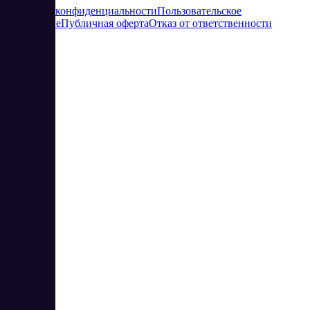
Политика конфиденциальности
Пользовательское
соглашение
Публичная оферта
Отказ от ответственности