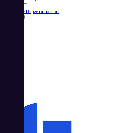
Подробнее
Перейти на сайт
Сравнить
1
5