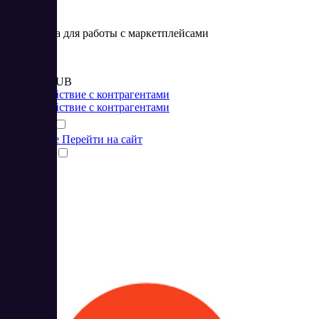
Программа для работы с маркетплейсами
Цена:
от 6 375 RUB
Взаимодействие с контрагентами
Взаимодействие с контрагентами
Подробнее
Перейти на сайт
Сравнить