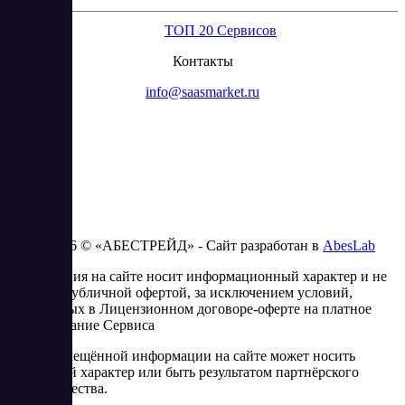
ТОП 20 Сервисов
Контакты
info@saasmarket.ru
2023 - 2026 © «АБЕСТРЕЙД» - Сайт разработан в
AbesLab
Информация на сайте носит информационный характер и не
является публичной офертой, за исключением условий,
изложенных в Лицензионном договоре-оферте на платное
использование Сервиса
Часть размещённой информации на сайте может носить
рекламный характер или быть результатом партнёрского
сотрудничества.