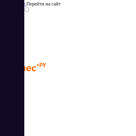
Подробнее
Перейти на сайт
Сравнить
Бизнес.РУ