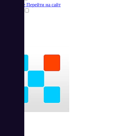
Подробнее
Перейти на сайт
Сравнить
Xeoma