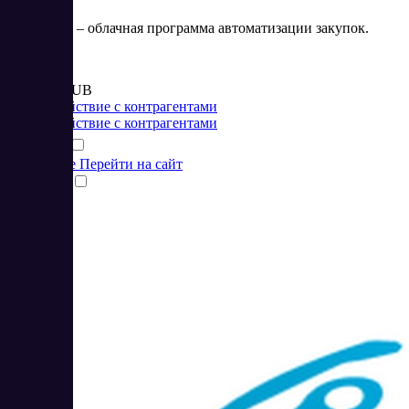
Istock.Link – облачная программа автоматизации закупок.
Цена:
от 8 000 RUB
Взаимодействие с контрагентами
Взаимодействие с контрагентами
Подробнее
Перейти на сайт
Сравнить