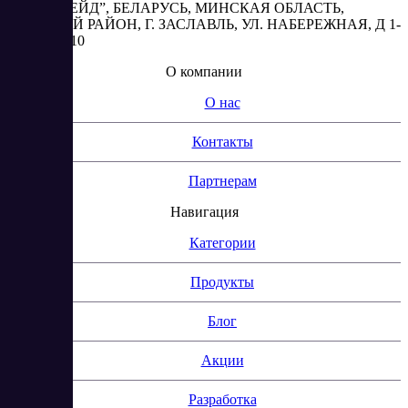
“АБЕСТРЕЙД”, БЕЛАРУСЬ, МИНСКАЯ ОБЛАСТЬ,
МИНСКИЙ РАЙОН, Г. ЗАСЛАВЛЬ, УЛ. НАБЕРЕЖНАЯ, Д 1-
2, КОМ. 310
О компании
О нас
Контакты
Партнерам
Навигация
Категории
Продукты
Блог
Акции
Разработка