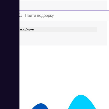
Все подборки