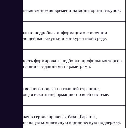
Колоссальная экономия времени на мониторинг закупок.
Максимально подробная информация о состоянии
интересующей вас закупки и конкурентной среде.
Возможность формировать подборки профильных торгов
в соответствии с заданными параметрами.
Форма сквозного поиска на главной странице,
позволяющая искать информацию по всей системе.
Встроенная в сервис правовая база «Гарант»,
обеспечивающая комплексную юридическую поддержку.