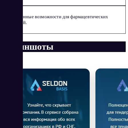
Расширенные возможности для фармацевтических
компаний.
Скриншоты