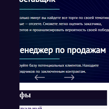
Тарифы
Индивидуальный