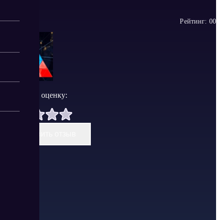
Рейтинг:
0
0
Поставить оценку:
Оставить отзыв