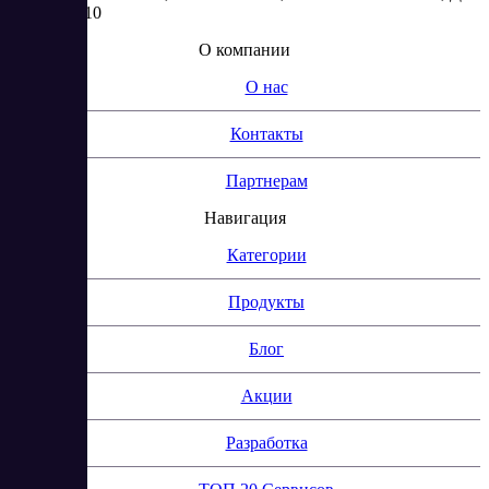
2, КОМ. 310
О компании
О нас
Контакты
Партнерам
Навигация
Категории
Продукты
Блог
Акции
Разработка