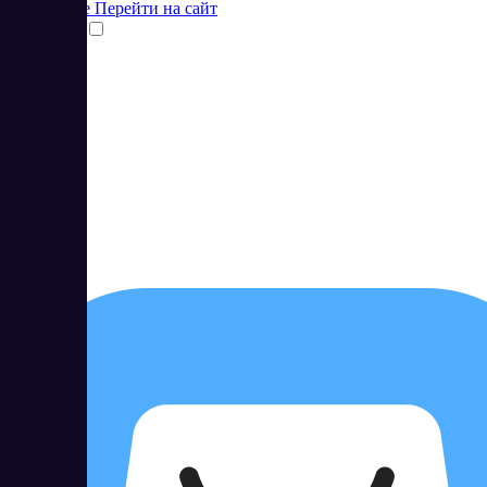
Подробнее
Перейти на сайт
Сравнить
54
4.87