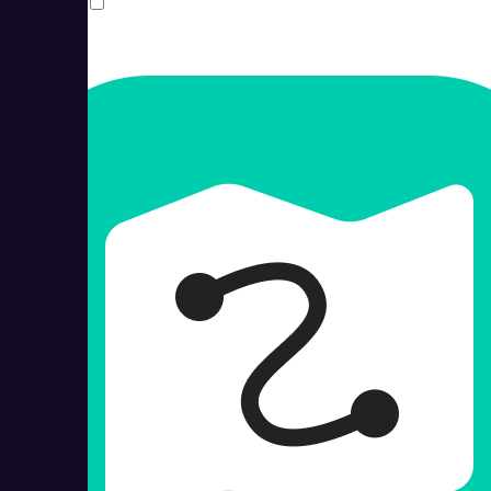
Сравнить