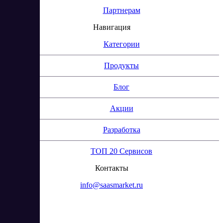
Партнерам
Навигация
Категории
Продукты
Блог
Акции
Разработка
ТОП 20 Сервисов
Контакты
info@saasmarket.ru