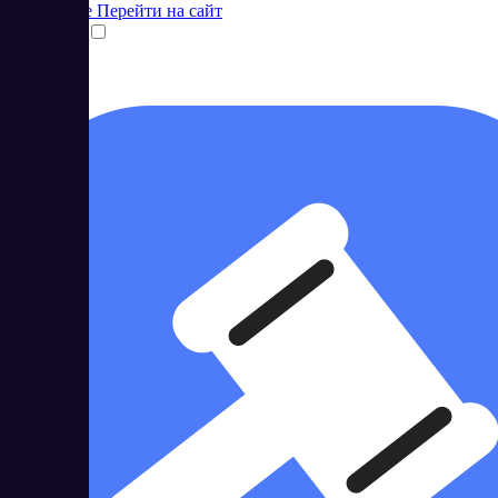
Подробнее
Перейти на сайт
Сравнить