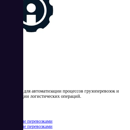
АТИ
Площадка для автоматизации процессов грузоперевозок и
оптимизации логистических операций.
Цена:
от 0 RUB
Управление перевозками
Управление перевозками