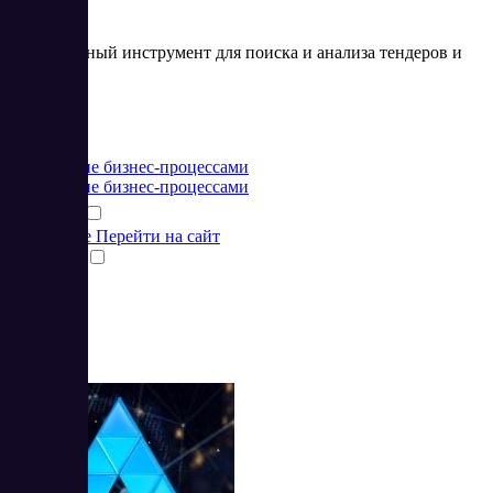
Эффективный инструмент для поиска и анализа тендеров и
аукционов
Цена:
от 0 RUB
Управление бизнес-процессами
Управление бизнес-процессами
Подробнее
Перейти на сайт
Сравнить