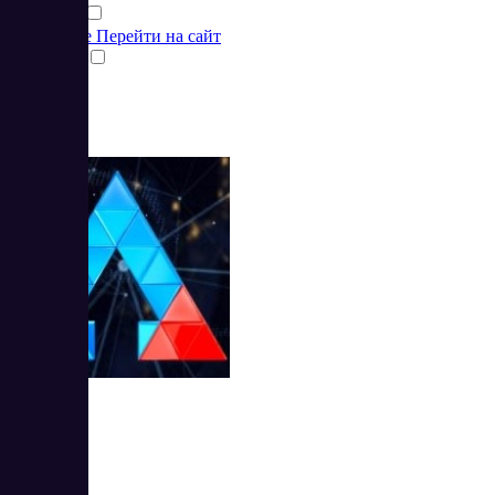
Подробнее
Перейти на сайт
Сравнить
Seldon 1.7