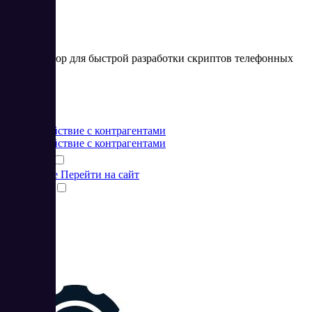
Конструктор для быстрой разработки скриптов телефонных
продаж
Цена:
от 0 BYN
Взаимодействие с контрагентами
Взаимодействие с контрагентами
Подробнее
Перейти на сайт
Сравнить