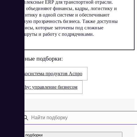
комплексные ERP для транспортной отрасли.
Они объединяют финансы, кадры, логистику и
аналитику в одной системе и обеспечивают
полную прозрачность бизнеса. Также доступны
сервисы, которые заточены под сложные
маршруты и работу с подрядчиками.
Популярные подборки:
Экосистема продуктов Аспро
Saby: управление бизнесом
Все подборки