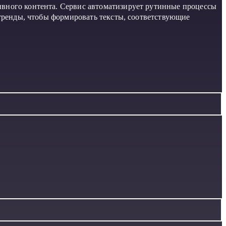
ивного контента. Сервис автоматизирует рутинные процессы
 тренды, чтобы формировать тексты, соответствующие