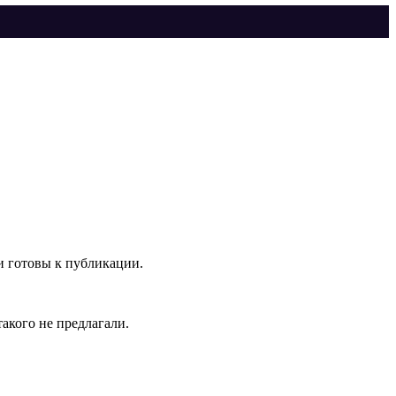
и готовы к публикации.
акого не предлагали.