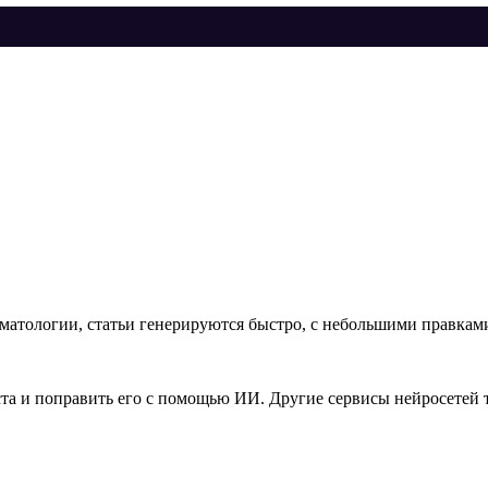
оматологии, статьи генерируются быстро, с небольшими правкам
та и поправить его с помощью ИИ. Другие сервисы нейросетей т