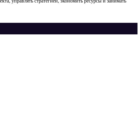
кта, управлять стратегией, экономить ресурсы и занимать