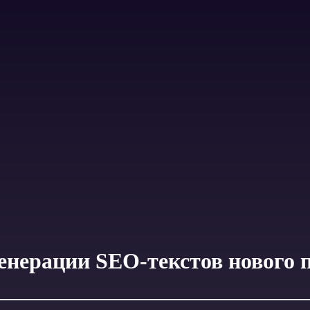
генерации SEO-текстов нового 