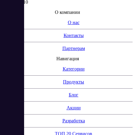
2, КОМ. 310
О компании
О нас
Контакты
Партнерам
Навигация
Категории
Продукты
Блог
Акции
Разработка
ТОП 20 Сервисов