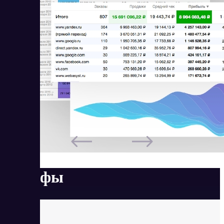
Тарифы
Старт