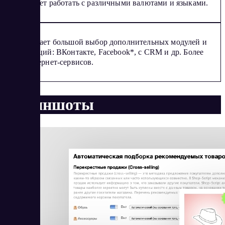
Позволяет работать с различными валютами и языками.
Предлагает большой выбор дополнительных модулей и
интеграций: ВКонтакте, Facebook*, с CRM и др. Более
100 интернет-сервисов.
Скриншоты