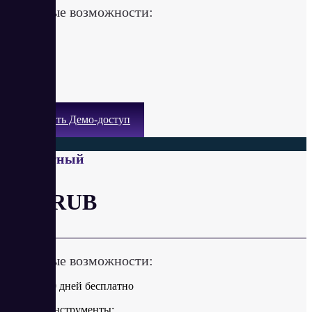
Ключевые возможности:
Получить Демо-доступ
Бесплатный
от 0 RUB
Ключевые возможности:
Первые 30 дней бесплатно
Базовые инструменты: