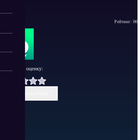
Рейтинг:
0
0
Поставить оценку:
Оставить отзыв