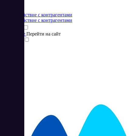
от 0 BYN
Взаимодействие с контрагентами
Взаимодействие с контрагентами
Подробнее
Перейти на сайт
Сравнить