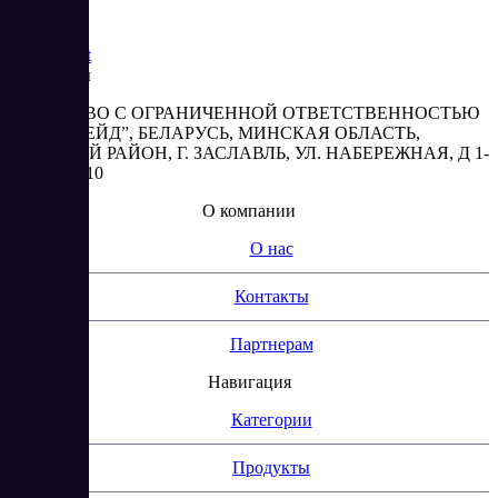
Saas
Market
Реквизиты
ОБЩЕСТВО С ОГРАНИЧЕННОЙ ОТВЕТСТВЕННОСТЬЮ
“АБЕСТРЕЙД”, БЕЛАРУСЬ, МИНСКАЯ ОБЛАСТЬ,
МИНСКИЙ РАЙОН, Г. ЗАСЛАВЛЬ, УЛ. НАБЕРЕЖНАЯ, Д 1-
2, КОМ. 310
О компании
О нас
Контакты
Партнерам
Навигация
Категории
Продукты