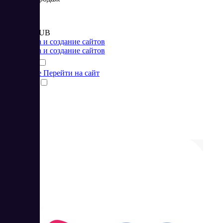
Цена:
от 2 610 RUB
Разработка и создание сайтов
Разработка и создание сайтов
Подробнее
Перейти на сайт
Сравнить