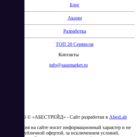
Блог
Акции
Разработка
ТОП 20 Сервисов
Контакты
info@saasmarket.ru
2023 - 2026 © «АБЕСТРЕЙД» - Сайт разработан в
AbesLab
Информация на сайте носит информационный характер и не
является публичной офертой, за исключением условий,