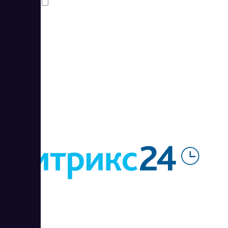
Сравнить