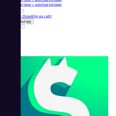
Взаимодействие с контрагентами
Подробнее
Перейти на сайт
Получить выгоду
Сравнить