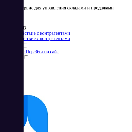
Онлайн-сервис для управления складами и продажами
Цена:
от 495 RUB
Взаимодействие с контрагентами
Взаимодействие с контрагентами
Подробнее
Перейти на сайт
Сравнить