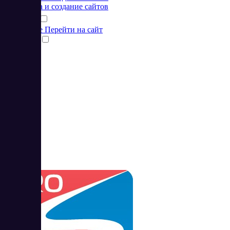
Разработка и создание сайтов
Подробнее
Перейти на сайт
Сравнить
3
4.75