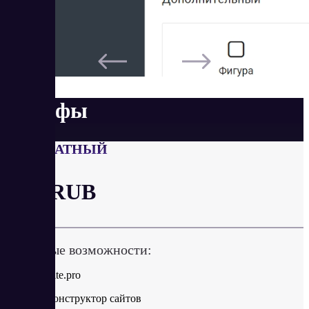
Тарифы
БЕСПЛАТНЫЙ
от 0 RUB
Ключевые возможности:
Реклама Site.pro
Базовый конструктор сайтов