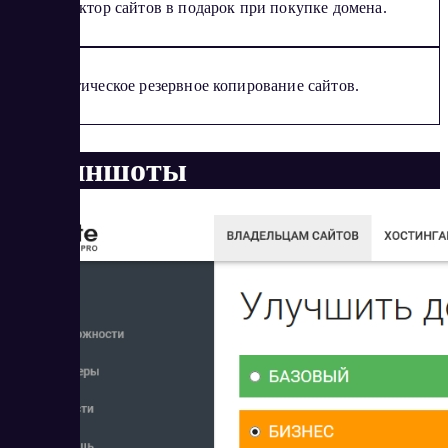
Конструктор сайтов в подарок при покупке домена.
Автоматическое резервное копирование сайтов.
Скриншоты