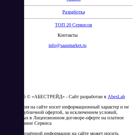
Разработка
ТОП 20 Сервисов
Контакты
info@saasmarket.ru
2023 - 2026 © «АБЕСТРЕЙД» - Сайт разработан в
AbesLab
Информация на сайте носит информационный характер и не
является публичной офертой, за исключением условий,
изложенных в Лицензионном договоре-оферте на платное
использование Сервиса
Часть размещённой информации на сайте может носить