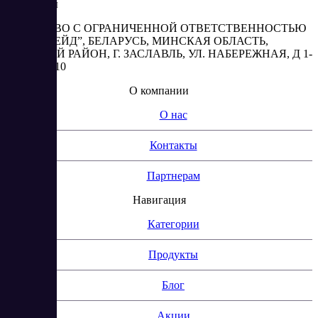
Реквизиты
ОБЩЕСТВО С ОГРАНИЧЕННОЙ ОТВЕТСТВЕННОСТЬЮ
“АБЕСТРЕЙД”, БЕЛАРУСЬ, МИНСКАЯ ОБЛАСТЬ,
МИНСКИЙ РАЙОН, Г. ЗАСЛАВЛЬ, УЛ. НАБЕРЕЖНАЯ, Д 1-
2, КОМ. 310
О компании
О нас
Контакты
Партнерам
Навигация
Категории
Продукты
Блог
Акции