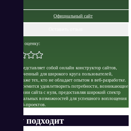
Официальный сайт
Оставить отзыв
Поставить оценку:
Site.pro представляет собой онлайн конструктор сайтов,
предназначенный для широкого круга пользователей,
включая даже тех, кто не обладает опытом в веб-разработке.
Сервис стремится удовлетворить потребности, возникающие
при создании сайта с нуля, предоставляя широкий спектр
функциональных возможностей для успешного воплощения
любых веб-проектов.
Кому подходит