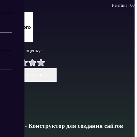
Рейтинг:
0
0
Поставить оценку:
Оставить отзыв
Site.pro - Конструктор для создания сайтов