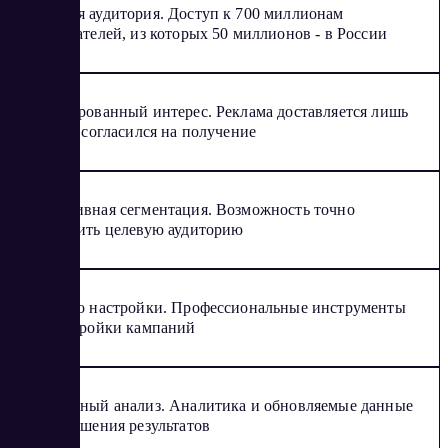
Широкая аудитория. Доступ к 700 миллионам
пользователей, из которых 50 миллионов - в России
Гарантированный интерес. Реклама доставляется лишь
тем, кто согласился на получение
Эффективная сегментация. Возможность точно
определить целевую аудиторию
Удобство настройки. Профессиональные инструменты
для настройки кампаний
Постоянный анализ. Аналитика и обновляемые данные
для улучшения результатов