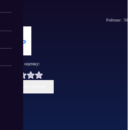
Рейтинг:
5
0
Поставить оценку:
Оставить отзыв