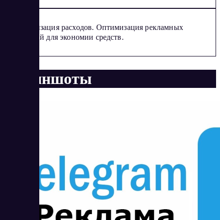
Минимизация расходов. Оптимизация рекламных
кампаний для экономии средств.
Скриншоты