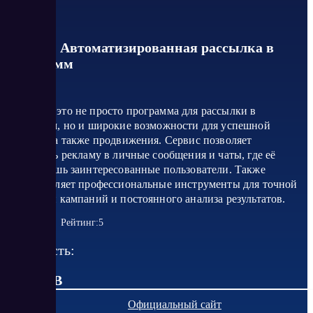
T-BRO - Автоматизированная рассылка в
телеграмм
T-BRO — это не просто программа для рассылки в
Телеграмм, но и широкие возможности для успешной
рекламы, а также продвижения. Сервис позволяет
доставлять рекламу в личные сообщения и чаты, где её
увидят лишь заинтересованные пользователи. Также
предоставляет профессиональные инструменты для точной
настройки кампаний и постоянного анализа результатов.
Рейтинг:
5
Стоимость:
от 0 RUB
Официальный сайт