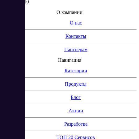
2, КОМ. 310
О компании
О нас
Контакты
Партнерам
Навигация
Категории
Продукты
Блог
Акции
Разработка
ТОП 20 Сервисов