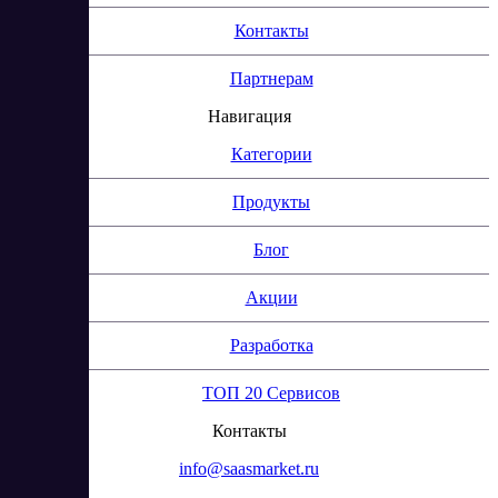
Контакты
Партнерам
Навигация
Категории
Продукты
Блог
Акции
Разработка
ТОП 20 Сервисов
Контакты
info@saasmarket.ru