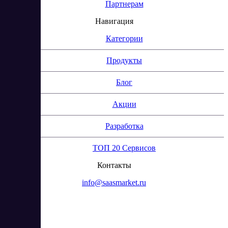
Партнерам
Навигация
Категории
Продукты
Блог
Акции
Разработка
ТОП 20 Сервисов
Контакты
info@saasmarket.ru