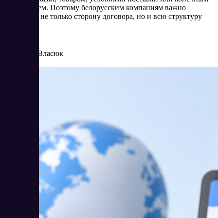
получателем. Поэтому белорусским компаниям важно
оценивать не только сторону договора, но и всю структуру
операции.
8/4/2026
Елена Власюк
Читать