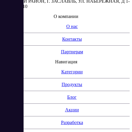
МИНСКИЙ РАЙОН, Г. ЗАСЛАВЛЬ, УЛ. НАБЕРЕЖНАЯ, Д 1-
2, КОМ. 310
О компании
О нас
Контакты
Партнерам
Навигация
Категории
Продукты
Блог
Акции
Разработка