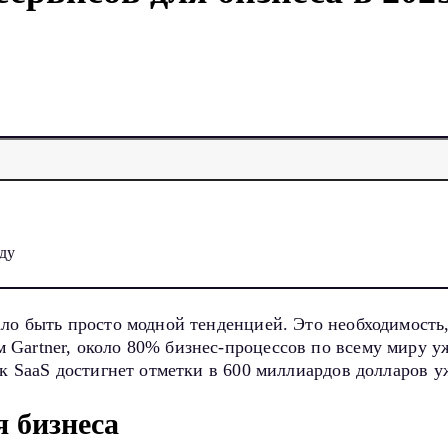
ду
ало быть просто модной тенденцией. Это необходимость
Gartner, около 80% бизнес-процессов по всему миру у
к SaaS достигнет отметки в 600 миллиардов долларов уж
я бизнеса