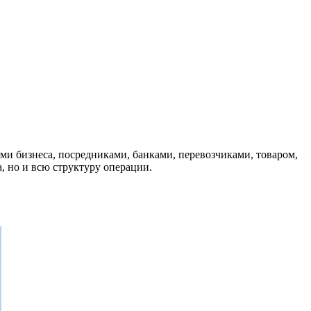
ми бизнеса, посредниками, банками, перевозчиками, товаром,
, но и всю структуру операции.