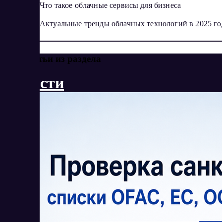
Что такое облачные сервисы для бизнеса
Актуальные тренды облачных технологий в 2025 го
Еще статьи из раздела
Новости