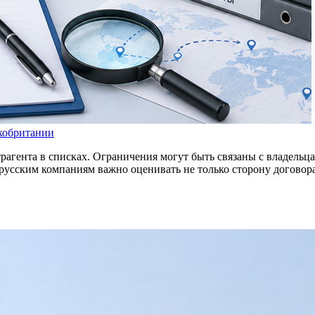
кобритании
рагента в списках. Ограничения могут быть связаны с владельца
усским компаниям важно оценивать не только сторону договора