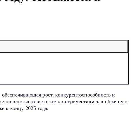
, обеспечивающая рост, конкурентоспособность и
же полностью или частично переместились в облачную
е к концу 2025 года.