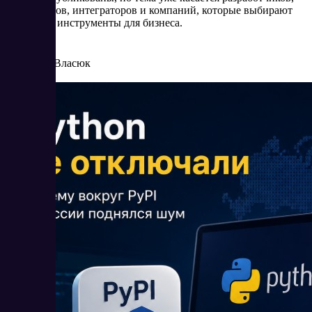
провайдеров, интеграторов и компаний, которые выбирают
цифровые инструменты для бизнеса.
6/16/2026
Елена Власюк
Читать