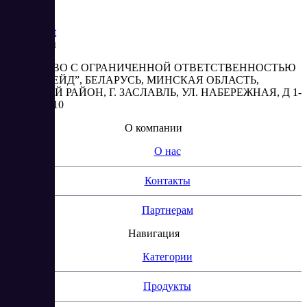
Saas
Market
Реквизиты
ОБЩЕСТВО С ОГРАНИЧЕННОЙ ОТВЕТСТВЕННОСТЬЮ
“АБЕСТРЕЙД”, БЕЛАРУСЬ, МИНСКАЯ ОБЛАСТЬ,
МИНСКИЙ РАЙОН, Г. ЗАСЛАВЛЬ, УЛ. НАБЕРЕЖНАЯ, Д 1-
2, КОМ. 310
О компании
О нас
Контакты
Партнерам
Навигация
Категории
Продукты