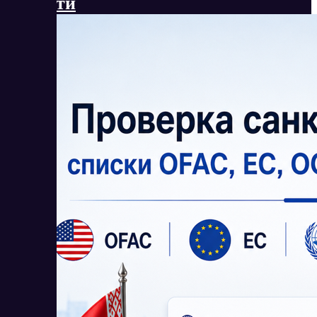
Новости