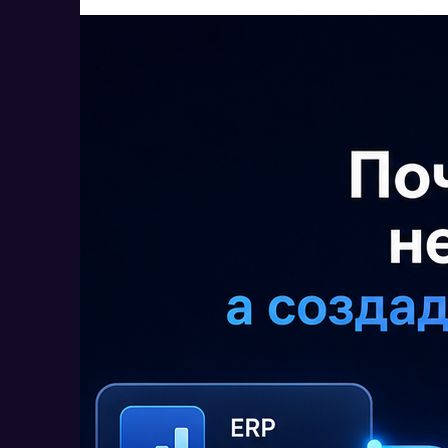
Читать