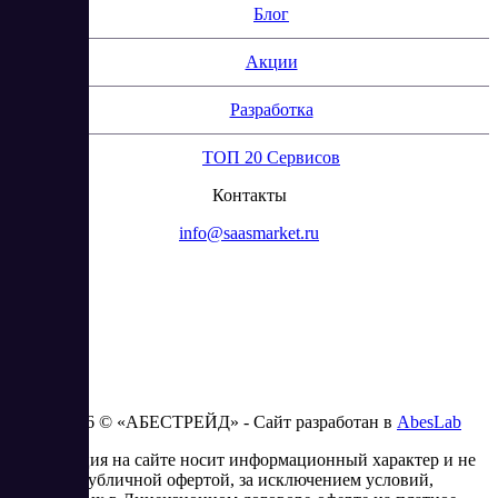
Блог
Акции
Разработка
ТОП 20 Сервисов
Контакты
info@saasmarket.ru
2023 - 2026 © «АБЕСТРЕЙД» - Сайт разработан в
AbesLab
Информация на сайте носит информационный характер и не
является публичной офертой, за исключением условий,