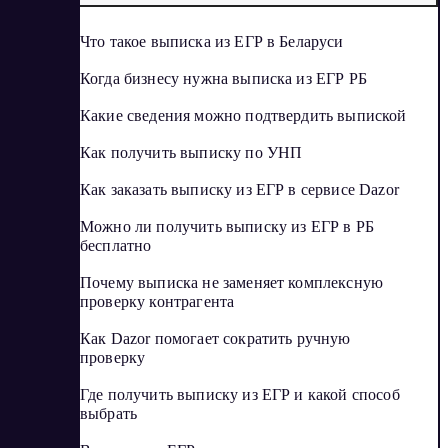
Что такое выписка из ЕГР в Беларуси
Когда бизнесу нужна выписка из ЕГР РБ
Какие сведения можно подтвердить выпиской
Как получить выписку по УНП
Как заказать выписку из ЕГР в сервисе Dazor
Можно ли получить выписку из ЕГР в РБ
бесплатно
Почему выписка не заменяет комплексную
проверку контрагента
Как Dazor помогает сократить ручную
проверку
Где получить выписку из ЕГР и какой способ
выбрать