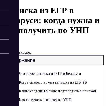
Выписка из ЕГР в
Беларуси: когда нужна и
как получить по УНП
5/27/2026
Елена Власюк
Содержание
Что такое выписка из ЕГР в Беларуси
Когда бизнесу нужна выписка из ЕГР РБ
Какие сведения можно подтвердить выпиской
Как получить выписку по УНП