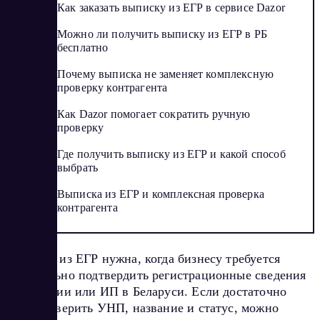
Как заказать выписку из ЕГР в сервисе Dazor
Можно ли получить выписку из ЕГР в РБ
бесплатно
Почему выписка не заменяет комплексную
проверку контрагента
Как Dazor помогает сократить ручную
проверку
Где получить выписку из ЕГР и какой способ
выбрать
Выписка из ЕГР и комплексная проверка
контрагента
Выписка из ЕГР нужна, когда бизнесу требуется
официально подтвердить регистрационные сведения
о компании или ИП в Беларуси. Если достаточно
быстро сверить УНП, название и статус, можно