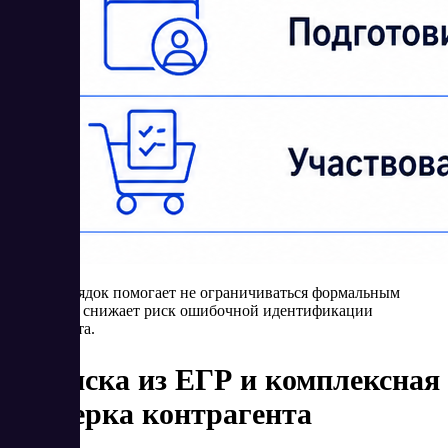
Такой порядок помогает не ограничиваться формальным
поиском и снижает риск ошибочной идентификации
контрагента.
Выписка из ЕГР и комплексная
проверка контрагента