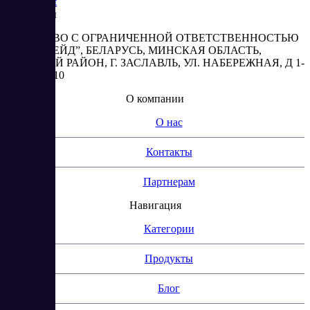
Saas
Market
Реквизиты
ОБЩЕСТВО С ОГРАНИЧЕННОЙ ОТВЕТСТВЕННОСТЬЮ
“АБЕСТРЕЙД”, БЕЛАРУСЬ, МИНСКАЯ ОБЛАСТЬ,
МИНСКИЙ РАЙОН, Г. ЗАСЛАВЛЬ, УЛ. НАБЕРЕЖНАЯ, Д 1-
2, КОМ. 310
О компании
О нас
Контакты
Партнерам
Навигация
Категории
Продукты
Блог