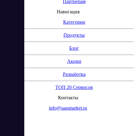
Партнерам
Навигация
Категории
Продукты
Блог
Акции
Разработка
ТОП 20 Сервисов
Контакты
info@saasmarket.ru