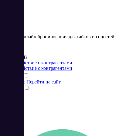
Система онлайн бронирования для сайтов и соцсетей
Цена:
от 990 RUB
Взаимодействие с контрагентами
Взаимодействие с контрагентами
Подробнее
Перейти на сайт
Сравнить