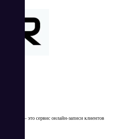
Rubitime
Rubitime — это сервис онлайн-записи клиентов
Цена: