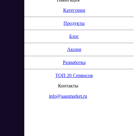
Категории
Продукты
Блог
Акции
Разработка
ТОП 20 Сервисов
Контакты
info@saasmarket.ru