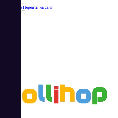
Подробнее
Перейти на сайт
Сравнить