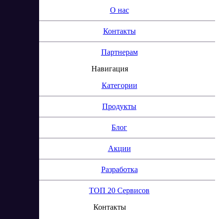
О нас
Контакты
Партнерам
Навигация
Категории
Продукты
Блог
Акции
Разработка
ТОП 20 Сервисов
Контакты