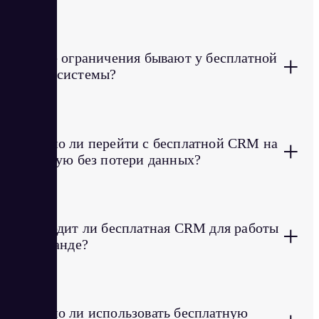
Какие ограничения бывают у бесплатной
+
CRM-системы?
Можно ли перейти с бесплатной CRM на
+
платную без потери данных?
Подходит ли бесплатная CRM для работы
+
в команде?
Можно ли использовать бесплатную