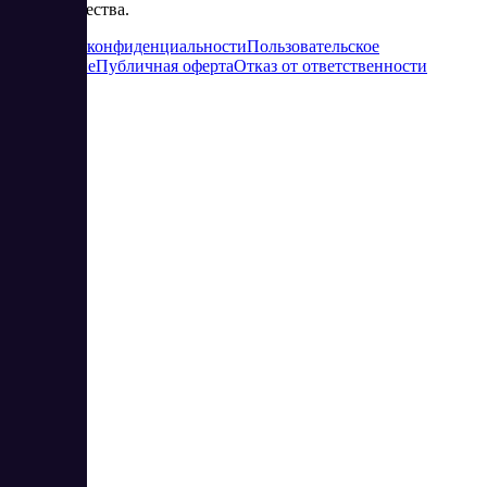
сотрудничества.
Политика конфиденциальности
Пользовательское
соглашение
Публичная оферта
Отказ от ответственности