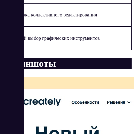
Поддержка коллективного редактирования
Широкий выбор графических инструментов
Скриншоты