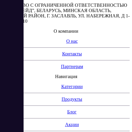
ОБЩЕСТВО С ОГРАНИЧЕННОЙ ОТВЕТСТВЕННОСТЬЮ
“АБЕСТРЕЙД”, БЕЛАРУСЬ, МИНСКАЯ ОБЛАСТЬ,
МИНСКИЙ РАЙОН, Г. ЗАСЛАВЛЬ, УЛ. НАБЕРЕЖНАЯ, Д 1-
2, КОМ. 310
О компании
О нас
Контакты
Партнерам
Навигация
Категории
Продукты
Блог
Акции