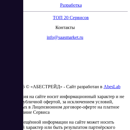
Разработка
ТОП 20 Сервисов
Контакты
info@saasmarket.ru
2023 - 2026 © «АБЕСТРЕЙД» - Сайт разработан в
AbesLab
Информация на сайте носит информационный характер и не
является публичной офертой, за исключением условий,
изложенных в Лицензионном договоре-оферте на платное
использование Сервиса
Часть размещённой информации на сайте может носить
рекламный характер или быть результатом партнёрского