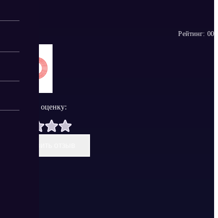
Рейтинг:
0
0
Поставить оценку:
Оставить отзыв