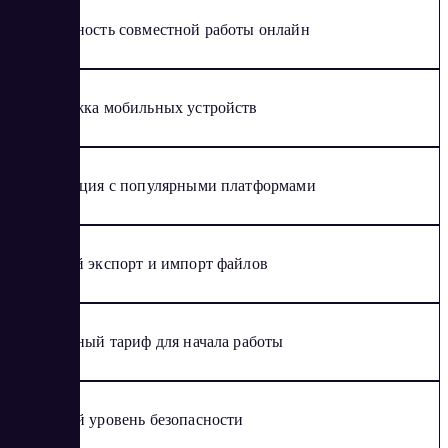
Возможность совместной работы онлайн
Поддержка мобильных устройств
Интеграция с популярными платформами
Быстрый экспорт и импорт файлов
Бесплатный тариф для начала работы
Высокий уровень безопасности