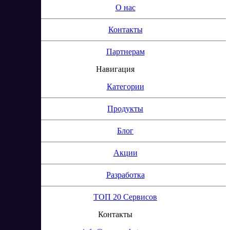
О нас
Контакты
Партнерам
Навигация
Категории
Продукты
Блог
Акции
Разработка
ТОП 20 Сервисов
Контакты