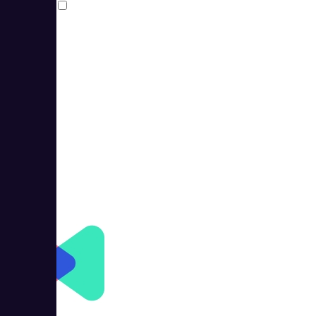
Сравнить
3
5