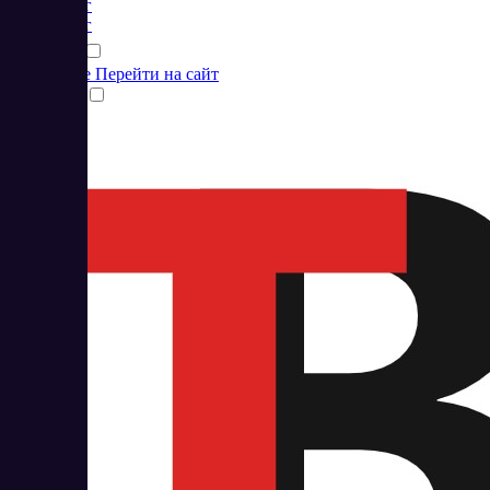
Маркетинг
Маркетинг
Подробнее
Перейти на сайт
Сравнить