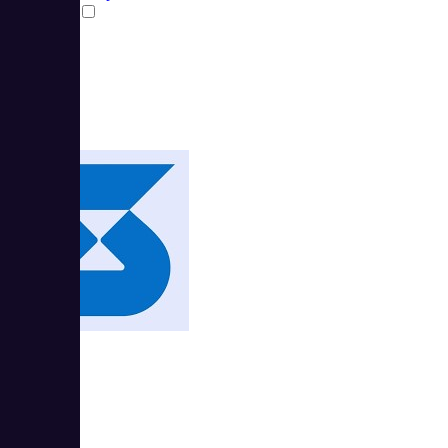
Сравнить
Shtab