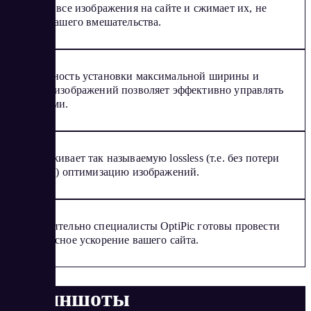
находит все изображения на сайте и сжимает их, не
требуя вашего вмешательства.
Возможность установки максимальной ширины и
высоты изображений позволяет эффективно управлять
размерами.
Поддерживает так называемую lossless (т.е. без потери
качества) оптимизацию изображений.
Дополнительно специалисты OptiPic готовы провести
комплексное ускорение вашего сайта.
Скриншоты