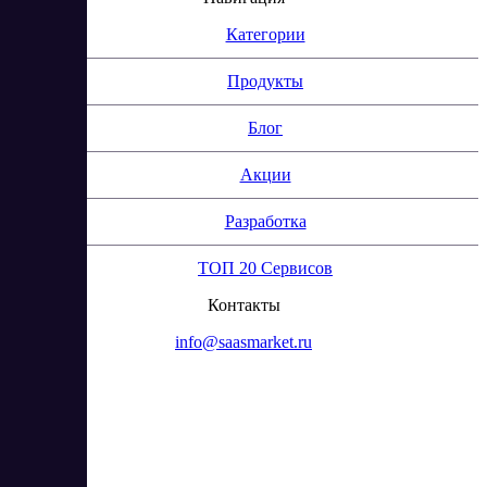
Категории
Продукты
Блог
Акции
Разработка
ТОП 20 Сервисов
Контакты
info@saasmarket.ru