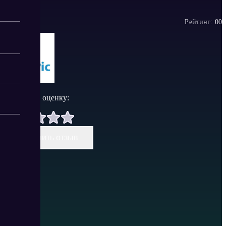
Рейтинг:
0
0
Поставить оценку:
Оставить отзыв