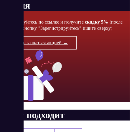
Акция
Регистрируйтесь по ссылке и получите
скидку 5%
(после
перехода кнопку "Зарегистрируйтесь" ищите сверху)
Воспользоваться акцией →
Кому подходит