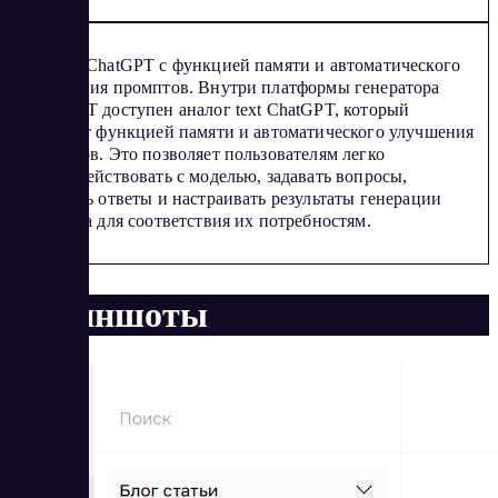
Аналог ChatGPT с функцией памяти и автоматического
улучшения промптов. Внутри платформы генератора
RoboGPT доступен аналог text ChatGPT, который
обладает функцией памяти и автоматического улучшения
промптов. Это позволяет пользователям легко
взаимодействовать с моделью, задавать вопросы,
получать ответы и настраивать результаты генерации
контента для соответствия их потребностям.
Скриншоты