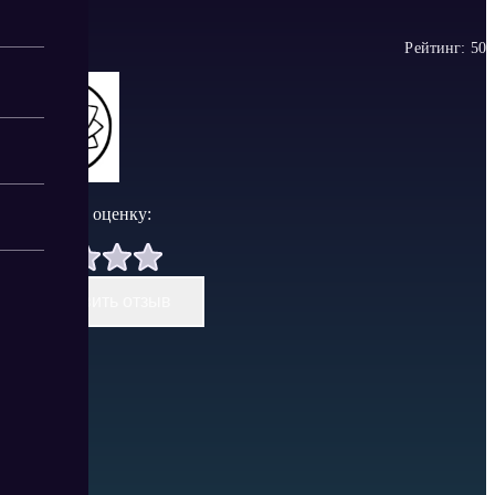
Рейтинг:
5
0
Поставить оценку:
Оставить отзыв