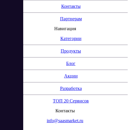
Контакты
Партнерам
Навигация
Категории
Продукты
Блог
Акции
Разработка
ТОП 20 Сервисов
Контакты
info@saasmarket.ru