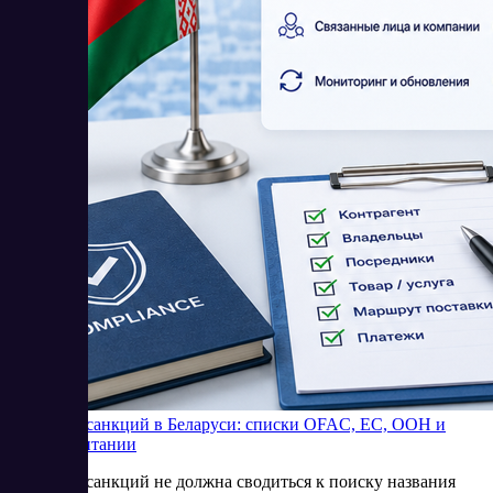
Проверка санкций в Беларуси: списки OFAC, ЕС, ООН и
Великобритании
Проверка санкций не должна сводиться к поиску названия