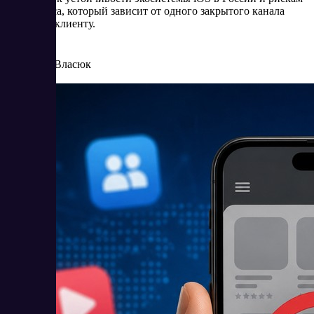
для бизнеса, который зависит от одного закрытого канала
доступа к клиенту.
6/25/2026
Елена Власюк
Читать