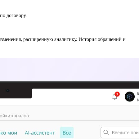
по договору.
, изменения, расширенную аналитику. История обращений и