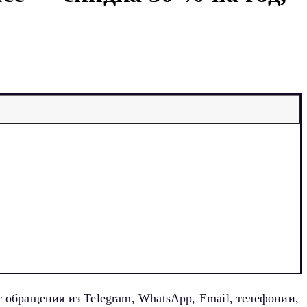
т обращения из Telegram, WhatsApp, Email, телефонии,