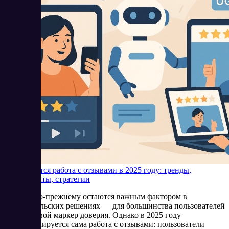
Как меняется работа с отзывами в 2025 году: тренды,
инструменты, стратегии
Отзывы по-прежнему остаются важным фактором в
потребительских решениях — для большинства пользователей
это ключевой маркер доверия. Однако в 2025 году
трансформируется сама работа с отзывами: пользователи