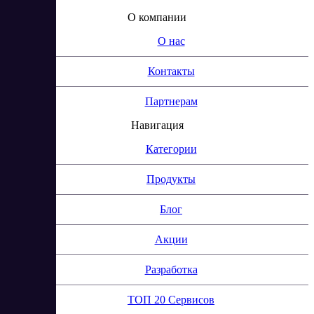
О компании
О нас
Контакты
Партнерам
Навигация
Категории
Продукты
Блог
Акции
Разработка
ТОП 20 Сервисов