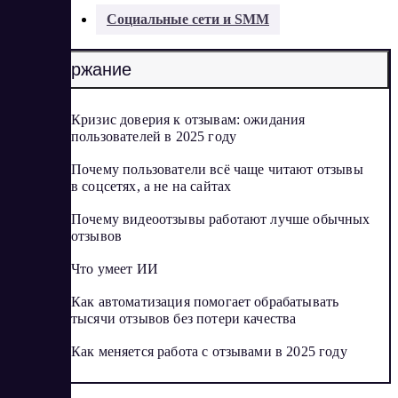
Разделы:
Социальные сети и SMM
Содержание
Кризис доверия к отзывам: ожидания
пользователей в 2025 году
Почему пользователи всё чаще читают отзывы
в соцсетях, а не на сайтах
Почему видеоотзывы работают лучше обычных
отзывов
Что умеет ИИ
Как автоматизация помогает обрабатывать
тысячи отзывов без потери качества
Как меняется работа с отзывами в 2025 году