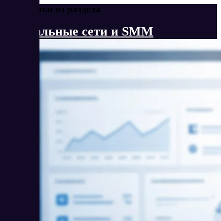
Еще статьи из раздела
Социальные сети и SMM