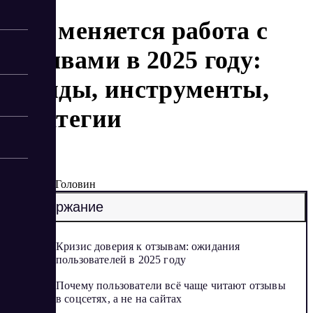
Как меняется работа с
отзывами в 2025 году:
тренды, инструменты,
стратегии
5/23/2025
Артур Головин
Содержание
Кризис доверия к отзывам: ожидания
пользователей в 2025 году
Почему пользователи всё чаще читают отзывы
в соцсетях, а не на сайтах